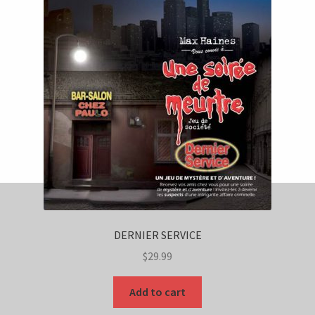
DERNIER SERVICE
$
29.99
Add to cart