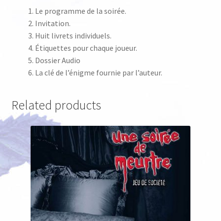
Le programme de la soirée.
Invitation.
Huit livrets individuels.
Étiquettes pour chaque joueur.
Dossier Audio
La clé de l’énigme fournie par l’auteur.
Related products