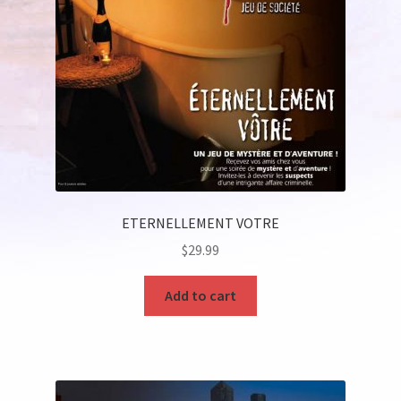
ETERNELLEMENT VOTRE
$
29.99
Add to cart