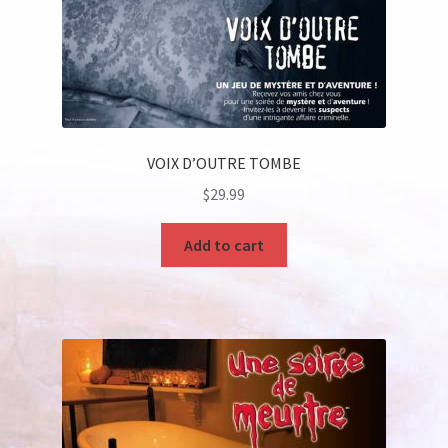
VOIX D’OUTRE TOMBE
$
29.99
Add to cart