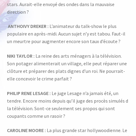
stars. Aurait-elle envoyé des ondes dans la mauvaise
direction ?
ANTHOIVY DREKER :
L’animateur du talk-show le plus
populaire en après-midi. Aucun sujet n’y est tabou. Faut-il
un meurtre pour augmenter encore son taux d’écoute ?
NIKI TAYLOR :
La reine des arts ménagers à la télévision.
Son potager alimenterait un village, elle peut réparer une
clôture et préparer des plats dignes d’un roi. Ne pourrait-
elle concevoir le crime parfait ?
PHILIP RENE LESAGE :
Le juge Lesage n’a jamais été, un
tendre. Encore moins depuis qu’il juge des procès simulés d
la télévision. Sont-ce seulement ses propos qui sont
coupants comme un rasoir ?
CAROLINE MOORE :
La plus grande star hollywoodienne. Le