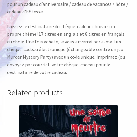
pour un cadeau d’anniversaire / cadeau de vacances / hôte /
cadeau d’hôtesse.
Laissez le destinataire du chèque-cadeau choisir son
propre thème! 17 titres en anglais et 8 titres en français
au choix. Une fois acheté, je vous enverrai par e-mail un
chèque-cadeau électronique (échangeable contre un jeu
Murder Mystery Party) avec un code unique. Imprimez (ou
envoyez par courriel) votre chèque-cadeau pour le
destinataire de votre cadeau.
Related products