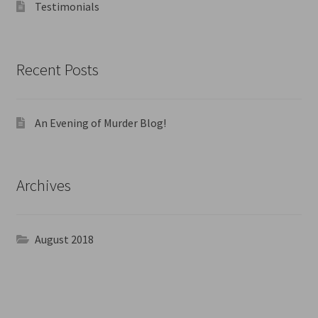
Testimonials
Recent Posts
An Evening of Murder Blog!
Archives
August 2018